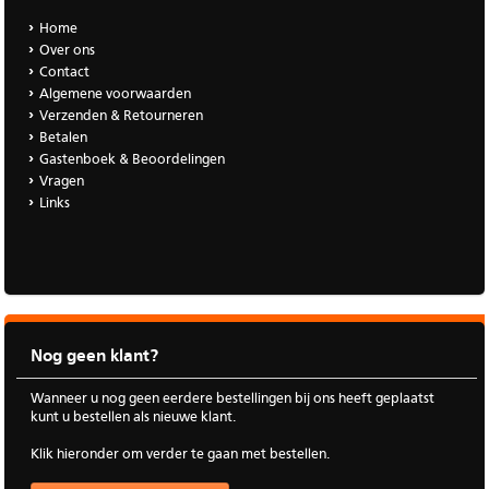
Home
Over ons
Contact
Algemene voorwaarden
Verzenden & Retourneren
Betalen
Gastenboek & Beoordelingen
Vragen
Links
Nog geen klant?
Wanneer u nog geen eerdere bestellingen bij ons heeft geplaatst
kunt u bestellen als nieuwe klant.
Klik hieronder om verder te gaan met bestellen.