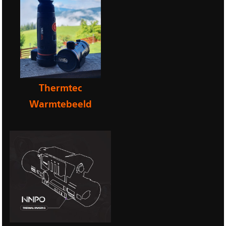
Thermtec
Warmtebeeld