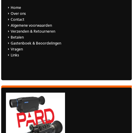
Home
Over ons
Contact
Algemene voorwaarden
Verzenden & Retourneren
Betalen
Gastenboek & Beoordelingen
Vragen
Links