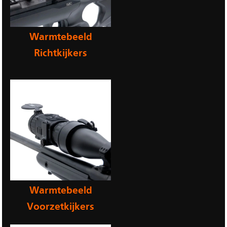
Warmtebeeld
Richtkijkers
Warmtebeeld
Voorzetkijkers