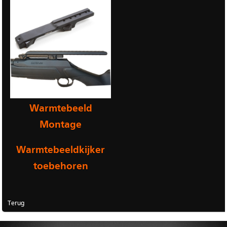
Warmtebeeld
Montage
Warmtebeeldkijker
toebehoren
Terug