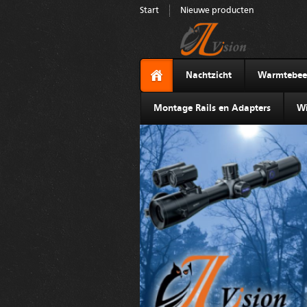
Start
Nieuwe producten
Nachtzicht
Warmtebee
Montage Rails en Adapters
Wi