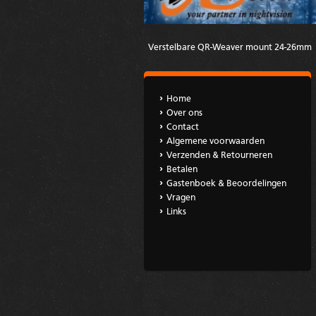
Verstelbare QR-Weaver mount 24-26mm
Home
Over ons
Contact
Algemene voorwaarden
Verzenden & Retourneren
Betalen
Gastenboek & Beoordelingen
Vragen
Links