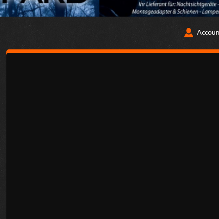
Accoun