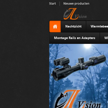
Start
Nieuwe producten
Nachtzicht
Warmtebee
Montage Rails en Adapters
Wi