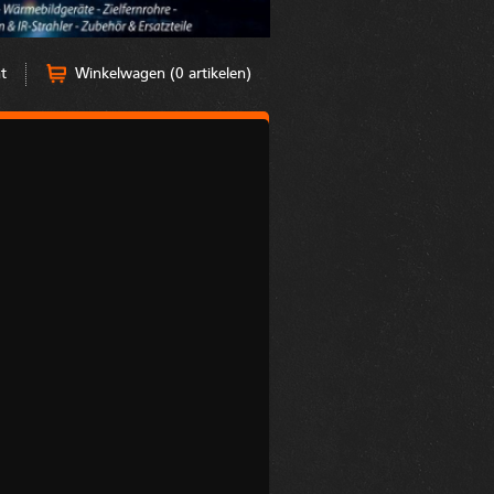
t
Winkelwagen (0 artikelen)