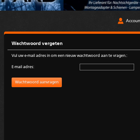
Accoun
Wachtwoord vergeten
Vul uw e-mail adres in om een nieuw wachtwoord aan te vragen.:
E-mail adres: