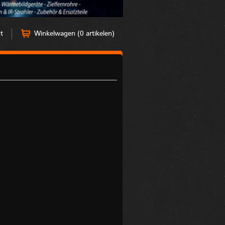
t
Winkelwagen (0 artikelen)