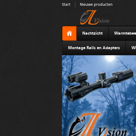
Start
Nieuwe producten
Nachtzicht
Warmtebee
Montage Rails en Adapters
Wi