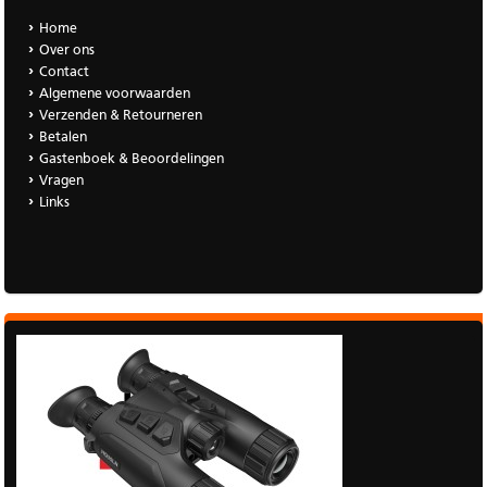
Home
Over ons
Contact
Algemene voorwaarden
Verzenden & Retourneren
Betalen
Gastenboek & Beoordelingen
Vragen
Links