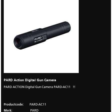
PARD Action Digital Gun Camera
PARD ACTION Digital Gun Camera PARD-AC11 !!
Productcode:
PARD-AC11
Merk:
PARD