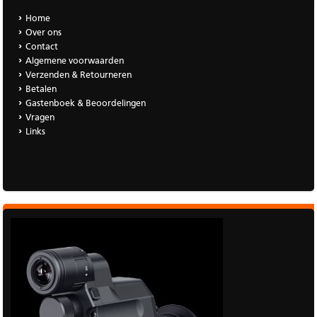
Home
Over ons
Contact
Algemene voorwaarden
Verzenden & Retourneren
Betalen
Gastenboek & Beoordelingen
Vragen
Links