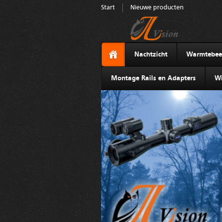
Start
Nieuwe producten
Nachtzicht
Warmtebee
Montage Rails en Adapters
Wi