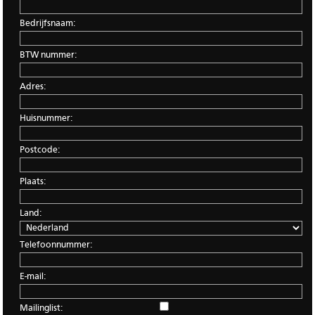
Bedrijfsnaam:
BTW nummer:
Adres:
Huisnummer:
Postcode:
Plaats:
Land:
Telefoonnummer:
E-mail:
Mailinglist: