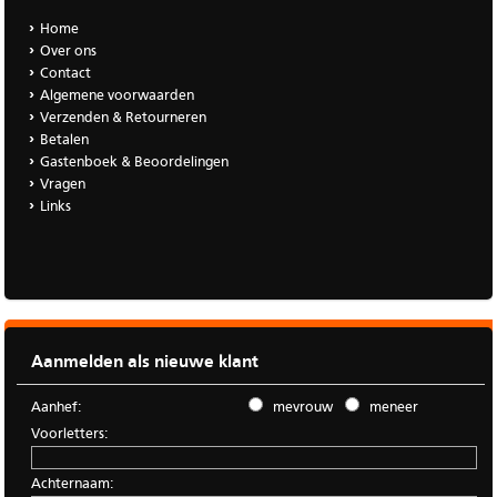
Home
Over ons
Contact
Algemene voorwaarden
Verzenden & Retourneren
Betalen
Gastenboek & Beoordelingen
Vragen
Links
Aanmelden als nieuwe klant
Aanhef:
mevrouw
meneer
Voorletters:
Achternaam: