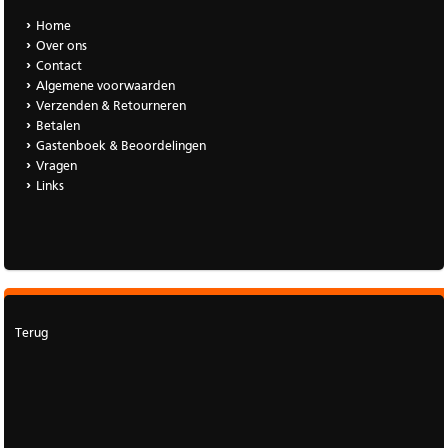
Home
Over ons
Contact
Algemene voorwaarden
Verzenden & Retourneren
Betalen
Gastenboek & Beoordelingen
Vragen
Links
Terug