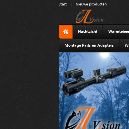
Start
Nieuwe producten
Nachtzicht
Warmtebee
Montage Rails en Adapters
Wi