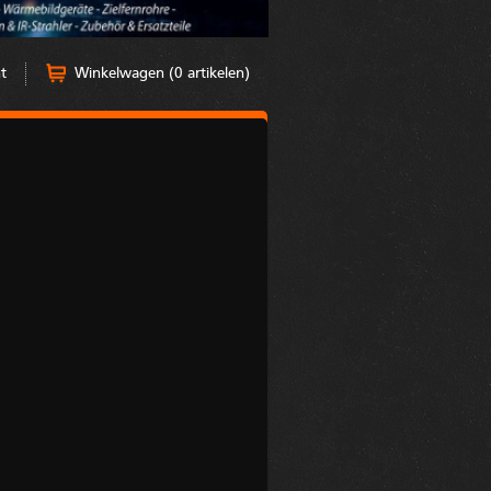
t
Winkelwagen (0 artikelen)