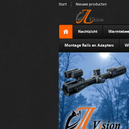
Start
Nieuwe producten
Nachtzicht
Warmtebee
Montage Rails en Adapters
Wi