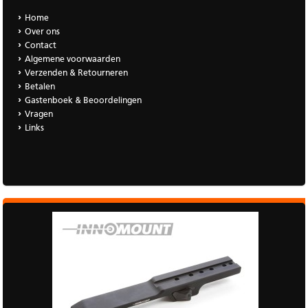
Home
Over ons
Contact
Algemene voorwaarden
Verzenden & Retourneren
Betalen
Gastenboek & Beoordelingen
Vragen
Links