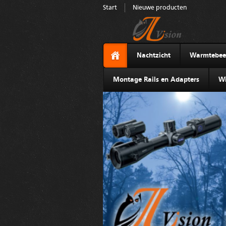
Start
Nieuwe producten
Nachtzicht
Warmtebee
Montage Rails en Adapters
Wi