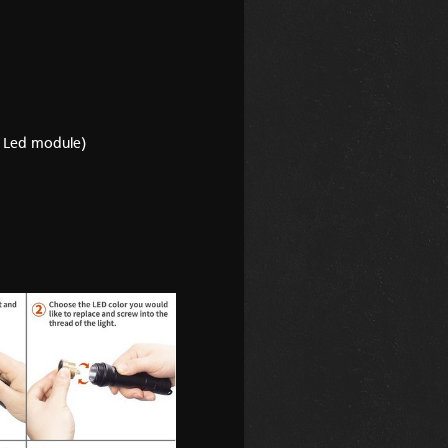
R Led module)