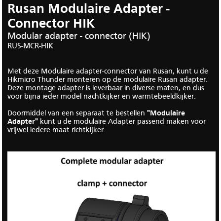
Rusan Modulaire Adapter -
Connector HIK
Modular adapter - connector (HIK)
RUS-MCR-HIK
Met deze Modulaire adapter-connector van Rusan, kunt u de
Hikmicro Thunder monteren op de modulaire Rusan adapter.
Deze montage adapter is leverbaar in diverse maten, en dus
voor bijna ieder model nachtkijker en warmtebeeldkijker.
Doormiddel van een separaat te bestellen
"Modulaire
Adapter"
kunt u de modulaire Adapter passend maken voor
vrijwel iedere maat richtkijker.