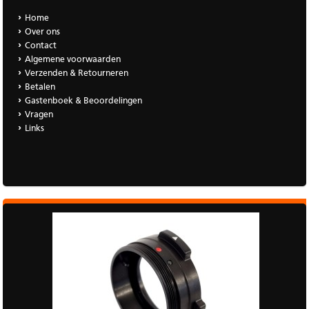
Home
Over ons
Contact
Algemene voorwaarden
Verzenden & Retourneren
Betalen
Gastenboek & Beoordelingen
Vragen
Links