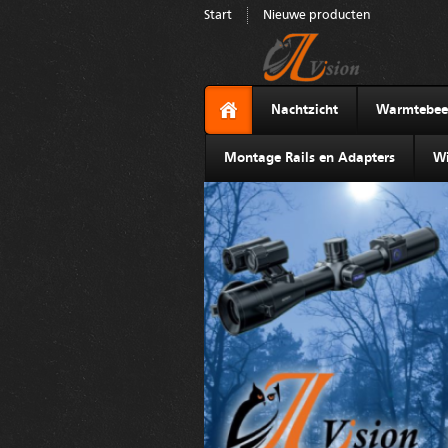
Start
Nieuwe producten
Nachtzicht
Warmtebee
Montage Rails en Adapters
Wi