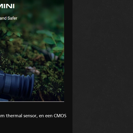
2um thermal sensor, en een CMOS