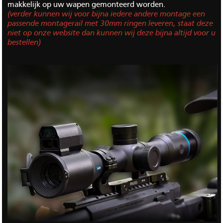
makkelijk op uw wapen gemonteerd worden.
(verder kunnen wij voor bijna iedere andere montage een
passende montagerail met 30mm ringen leveren, staat deze
niet op onze website dan kunnen wij deze bijna altijd voor u
bestellen)