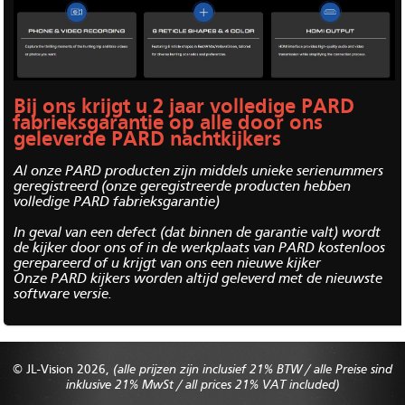
Bij ons krijgt u 2 jaar volledige PARD
fabrieksgarantie op alle door ons
geleverde PARD nachtkijkers
Al onze PARD producten zijn middels unieke serienummers
geregistreerd (onze geregistreerde producten hebben
volledige PARD fabrieksgarantie)
In geval van een defect (dat binnen de garantie valt) wordt
de kijker door ons of in de werkplaats van PARD kostenloos
gerepareerd of u krijgt van ons een nieuwe kijker
Onze PARD kijkers worden altijd geleverd met de nieuwste
software versie.
© JL-Vision 2026,
(alle prijzen zijn inclusief 21% BTW / alle Preise sind
inklusive 21% MwSt / all prices 21% VAT included)