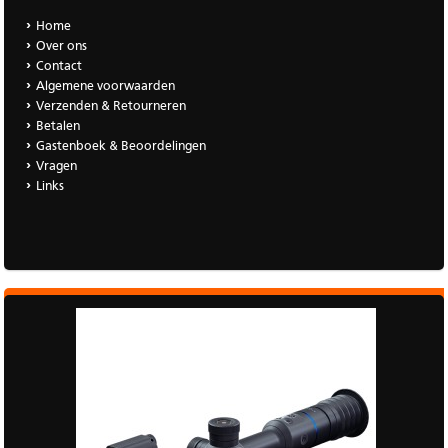
Home
Over ons
Contact
Algemene voorwaarden
Verzenden & Retourneren
Betalen
Gastenboek & Beoordelingen
Vragen
Links