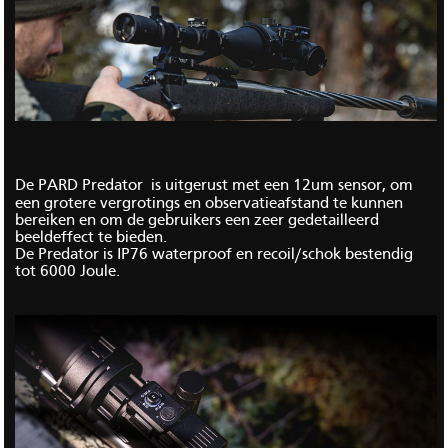
De PARD
Predator is uitgerust met een 12um sensor, om
een grotere vergrotings en observatieafstand te kunnen
bereiken en om de gebruikers een zeer gedetailleerd
beeldeffect te bieden.
De Predator is IP76 waterproof en recoil/schok bestendig
tot 6000 Joule.