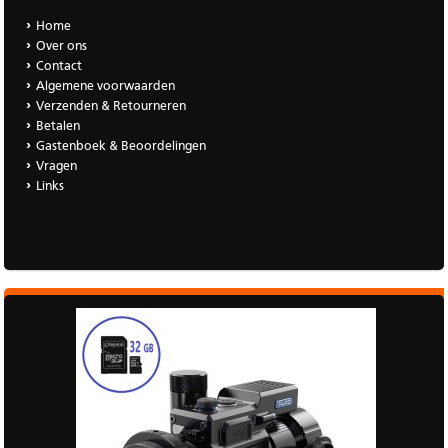
Home
Over ons
Contact
Algemene voorwaarden
Verzenden & Retourneren
Betalen
Gastenboek & Beoordelingen
Vragen
Links