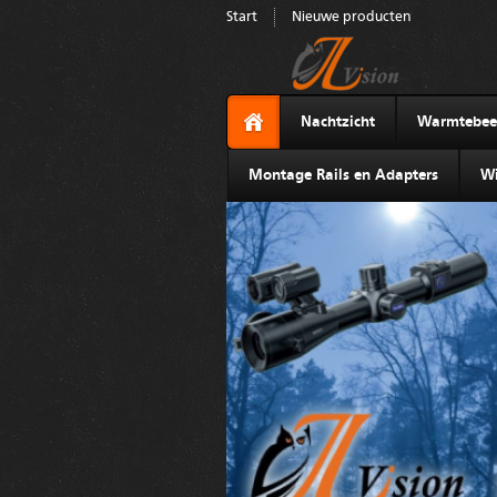
Start
Nieuwe producten
Nachtzicht
Warmtebee
Montage Rails en Adapters
Wi