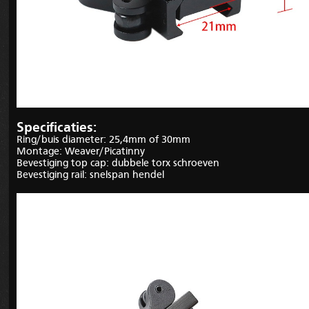
Specificaties:
Ring/buis diameter: 25,4mm of 30mm
Montage: Weaver/Picatinny
Bevestiging top cap: dubbele torx schroeven
Bevestiging rail: snelspan hendel