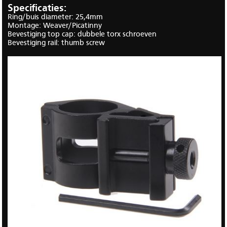
Specificaties:
Ring/buis diameter: 25,4mm
Montage: Weaver/Picatinny
Bevestiging top cap: dubbele torx schroeven
Bevestiging rail: thumb screw