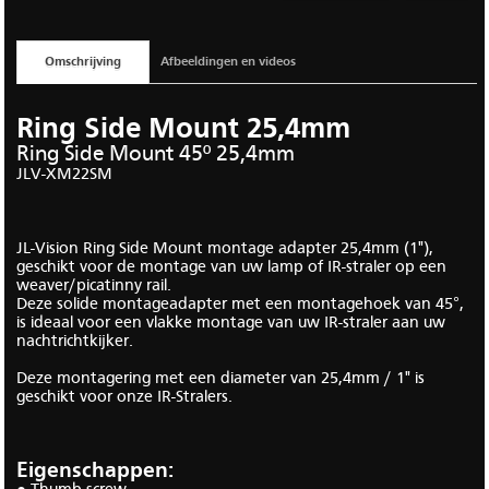
Omschrijving
Afbeeldingen en videos
Ring Side Mount 25,4mm
Ring Side Mount 45º 25,4mm
JLV-XM22SM
JL-Vision Ring Side Mount montage adapter 25,4mm (1"),
geschikt voor de montage van uw lamp of IR-straler op een
weaver/picatinny rail.
Deze solide montageadapter met een montagehoek van 45°,
is ideaal voor een vlakke montage van uw IR-straler aan uw
nachtrichtkijker.
Deze montagering met een diameter van 25,4mm / 1" is
geschikt voor onze IR-Stralers.
Eigenschappen: