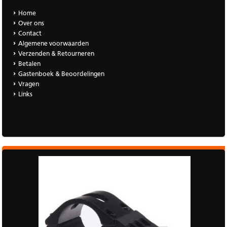
Home
Over ons
Contact
Algemene voorwaarden
Verzenden & Retourneren
Betalen
Gastenboek & Beoordelingen
Vragen
Links