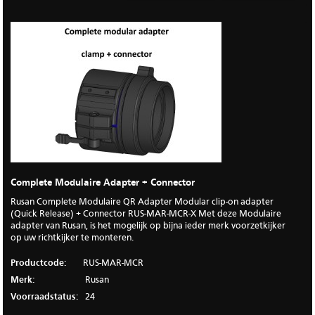
Complete Modulaire Adapter + Connector
Rusan Complete Modulaire QR Adapter Modular clip-on adapter
(Quick Release) + Connector RUS-MAR-MCR-X Met deze Modulaire
adapter van Rusan, is het mogelijk op bijna ieder merk voorzetkijker
op uw richtkijker te monteren.
Productcode:
RUS-MAR-MCR
Merk:
Rusan
Voorraadstatus:
24