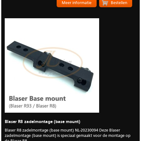
Meer informatie
Blaser R8 zadelmontage (base mount)
Blaser R8 zadelmontage (base mount) NL-20230094 Deze Blaser
zadelmontage (base mount) is speciaal gemaakt voor de montage op