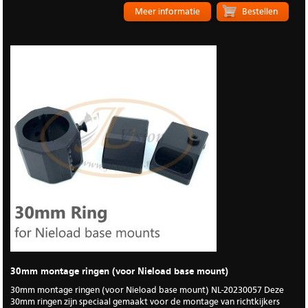
Meer informatie
30mm montage ringen (voor Nieload base mount)
30mm montage ringen (voor Nieload base mount) NL-20230057 Deze
30mm ringen zijn speciaal gemaakt voor de montage van richtkijkers