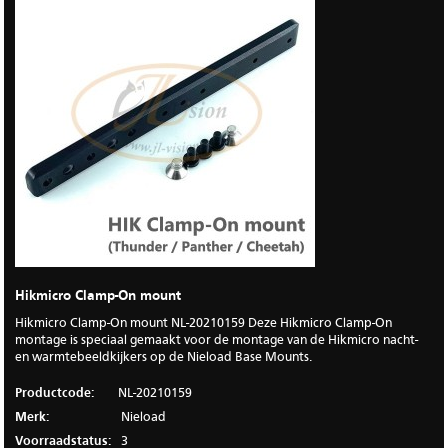
Hikmicro Clamp-On mount
Hikmicro Clamp-On mount NL-20210159 Deze Hikmicro Clamp-On
montage is speciaal gemaakt voor de montage van de Hikmicro nacht-
en warmtebeeldkijkers op de Nieload Base Mounts.
Productcode:
NL-20210159
Merk:
Nieload
Voorraadstatus:
3