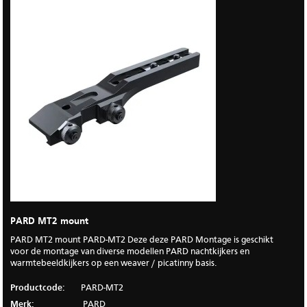
PARD MT2 mount
PARD MT2 mount PARD-MT2 Deze deze PARD Montage is geschikt
voor de montage van diverse modellen PARD nachtkijkers en
warmtebeeldkijkers op een weaver / picatinny basis.
Productcode:
PARD-MT2
Merk:
PARD