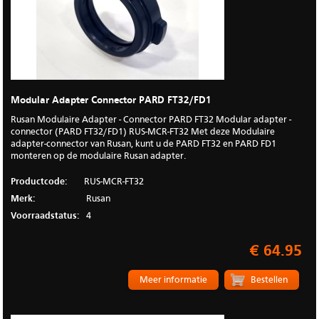
Modular Adapter Connector PARD FT32/FD1
Rusan Modulaire Adapter - Connector PARD FT32 Modular adapter -
connector (PARD FT32/FD1) RUS-MCR-FT32 Met deze Modulaire
adapter-connector van Rusan, kunt u de PARD FT32 en PARD FD1
monteren op de modulaire Rusan adapter.
Productcode:
RUS-MCR-FT32
Merk:
Rusan
Voorraadstatus:
4
€ 64.95
Meer informatie