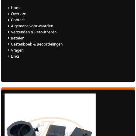
Home
Over ons
Contact
Algemene voorwaarden
Verzenden & Retourneren
Betalen
Gastenboek & Beoordelingen
Vragen
Links