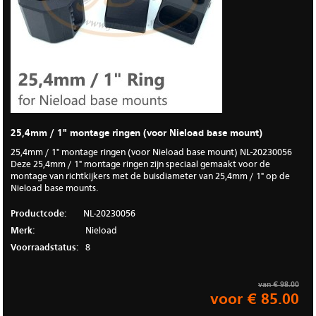
25,4mm / 1" montage ringen (voor Nieload base mount)
25,4mm / 1" montage ringen (voor Nieload base mount) NL-20230056
Deze 25,4mm / 1" montage ringen zijn speciaal gemaakt voor de
montage van richtkijkers met de buisdiameter van 25,4mm / 1" op de
Nieload base mounts.
Productcode:
NL-20230056
Merk:
Nieload
Voorraadstatus:
8
van € 98.00
voor € 85.00